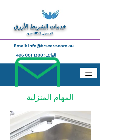
خدمات الشريط الأزرق
مزود NDIS المسجل
Email:
info@brscare.com.au
الهاتف:
1300 001 496
المهام المنزلية